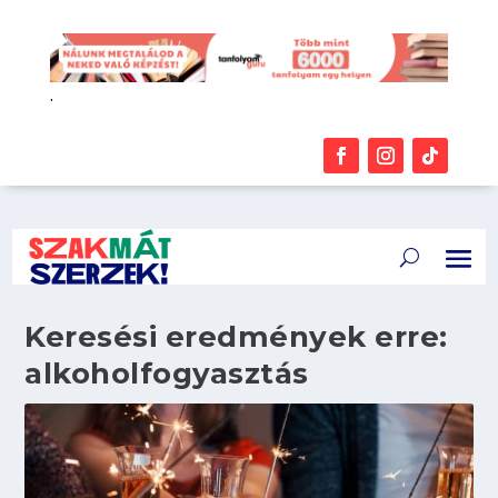
.
Keresési eredmények erre:
alkoholfogyasztás