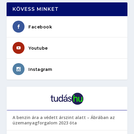
KÖVESS MINKET
Facebook
Youtube
Instagram
A benzin ára a védett árszint alatt – Ábrában az
üzemanyagforgalom 2023 óta