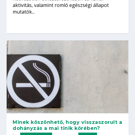
aktivitás, valamint romló egészségi állapot
mutatók...
Minek köszönhető, hogy visszaszorult a
dohányzás a mai tinik körében?