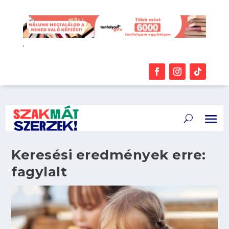
.
Keresési eredmények erre:
fagylalt