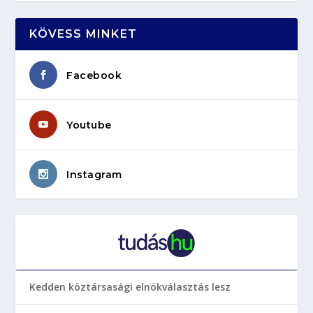
KÖVESS MINKET
Facebook
Youtube
Instagram
Kedden köztársasági elnökválasztás lesz