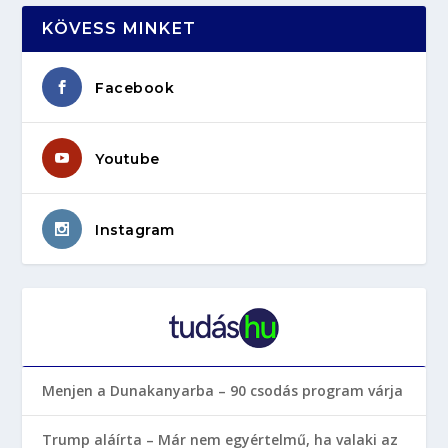
KÖVESS MINKET
Facebook
Youtube
Instagram
Menjen a Dunakanyarba – 90 csodás program várja
Trump aláírta – Már nem egyértelmű, ha valaki az