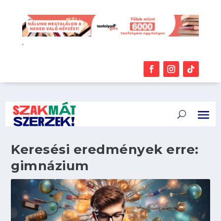
.
Keresési eredmények erre:
gimnázium