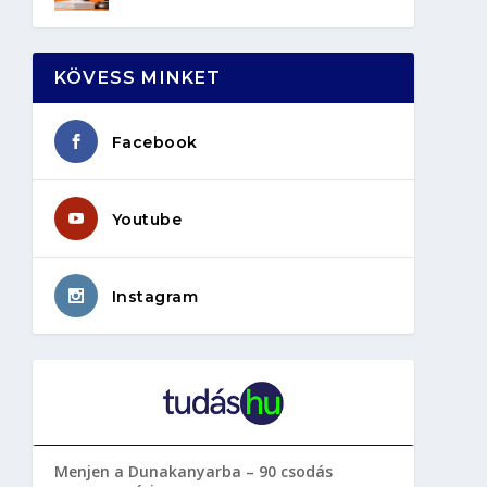
KÖVESS MINKET
Facebook
Youtube
Instagram
Menjen a Dunakanyarba – 90 csodás