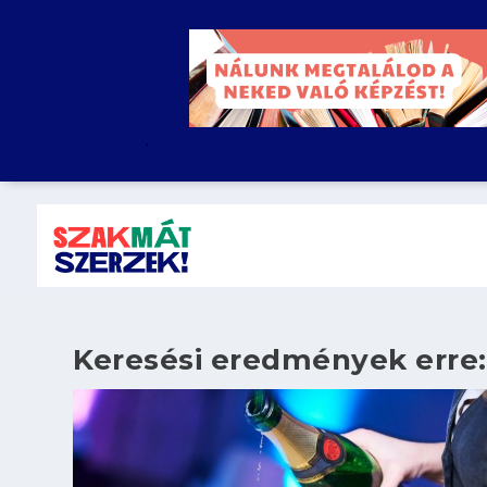
.
Keresési eredmények erre: