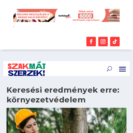
.
Keresési eredmények erre:
környezetvédelem