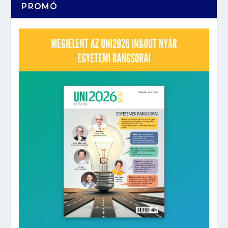
PROMÓ