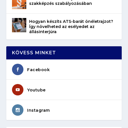
szakképzés szabályozásában
Hogyan készíts ATS-barát önéletrajzot?
Így növelheted az esélyedet az
állásinterjúra
KÖVESS MINKET
Facebook
Youtube
Instagram