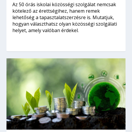
Az 50 órás iskolai közösségi szolgálat nemcsak
kötelező az érettségihez, hanem remek
lehetőség a tapasztalatszerzésre is. Mutatjuk,
hogyan választhatsz olyan közösségi szolgálati
helyet, amely valóban érdekel.