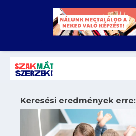
.
Keresési eredmények erre: