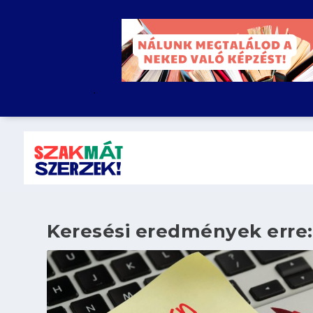
.
Keresési eredmények erre: