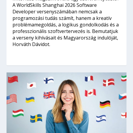
A WorldSkills Shanghai 2026 Software
Developer versenyszámában nemcsak a
programozási tudás számít, hanem a kreatív
problémamegoldás, a logikus gondolkodás és a
professzionális szoftvertervezés is. Bemutatjuk
a verseny kihívásait és Magyarország indulóját,
Horváth Dávidot.