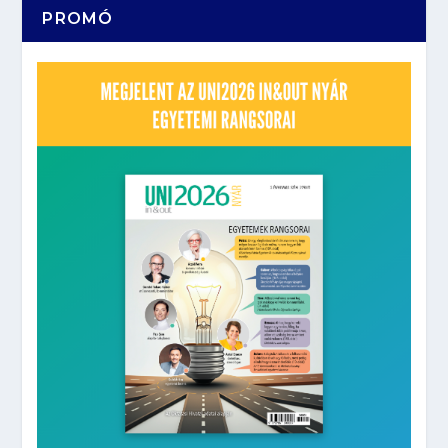
PROMÓ