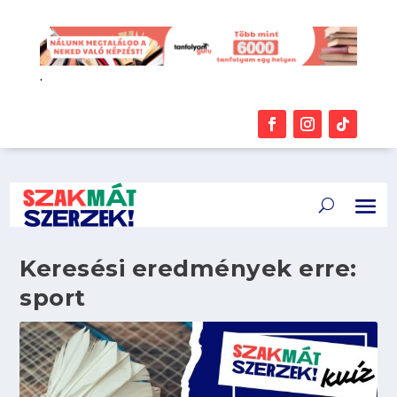
.
Keresési eredmények erre:
sport