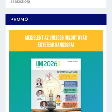
PROMÓ