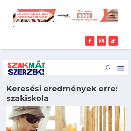
.
Keresési eredmények erre:
szakiskola