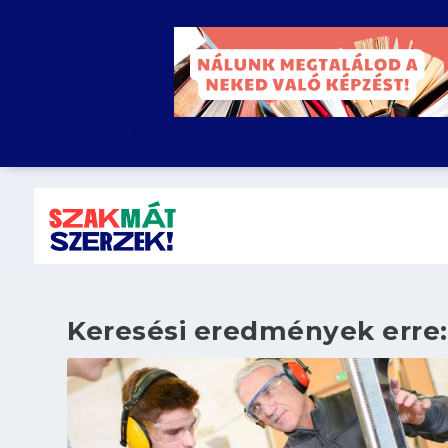
.
Keresési eredmények erre: