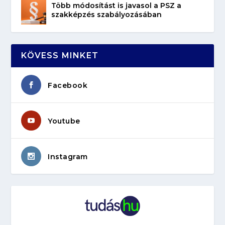
Több módosítást is javasol a PSZ a
szakképzés szabályozásában
KÖVESS MINKET
Facebook
Youtube
Instagram