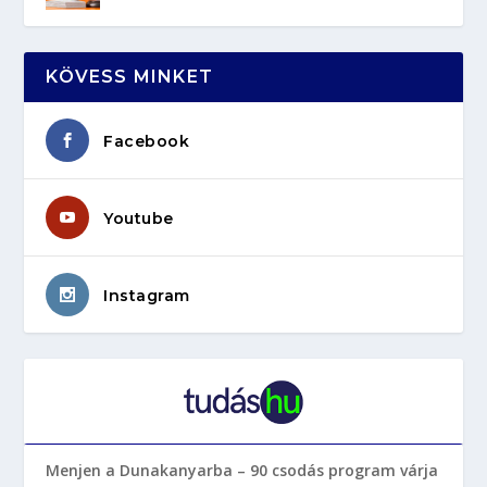
KÖVESS MINKET
Facebook
Youtube
Instagram
Menjen a Dunakanyarba – 90 csodás program várja