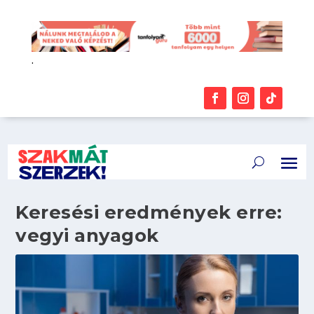
.
Keresési eredmények erre:
vegyi anyagok