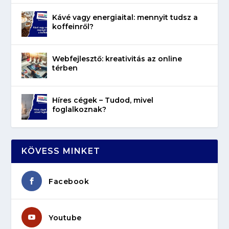
Kávé vagy energiaital: mennyit tudsz a
koffeinről?
Webfejlesztő: kreativitás az online
térben
Híres cégek – Tudod, mivel
foglalkoznak?
KÖVESS MINKET
Facebook
Youtube