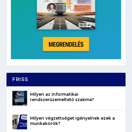
FRISS
Milyen az informatikai
rendszerüzemeltető szakma?
Milyen végzettséget igényelnek ezek a
munkakörök?