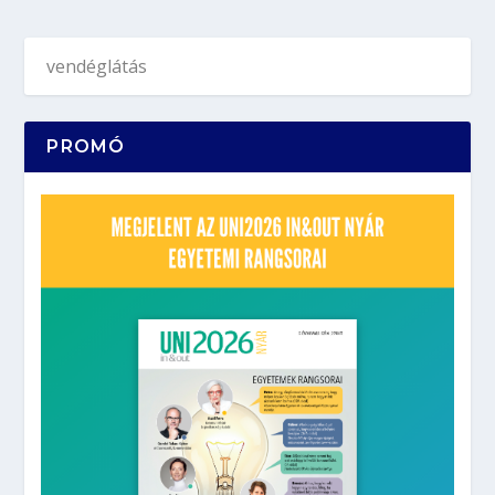
PROMÓ