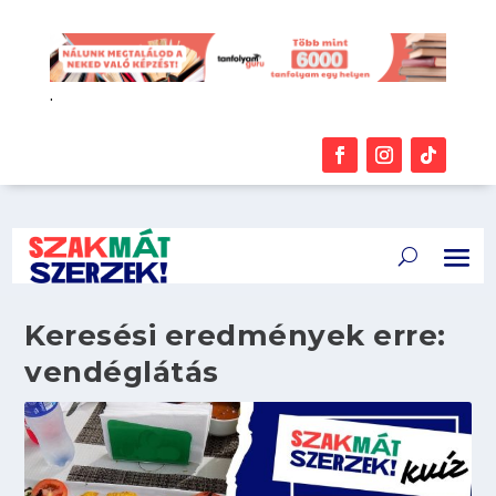
.
Keresési eredmények erre:
vendéglátás