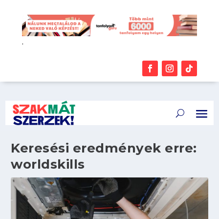
.
Keresési eredmények erre:
worldskills