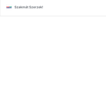
Szakmát Szerzek!