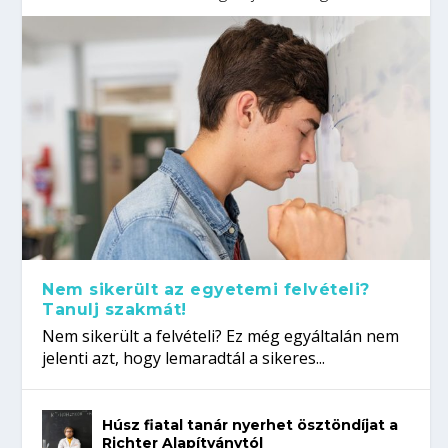
Nem sikerült az egyetemi felvételi?
Tanulj szakmát!
Nem sikerült a felvételi? Ez még egyáltalán nem
jelenti azt, hogy lemaradtál a sikeres...
Húsz fiatal tanár nyerhet ösztöndíjat a
Richter Alapítványtól