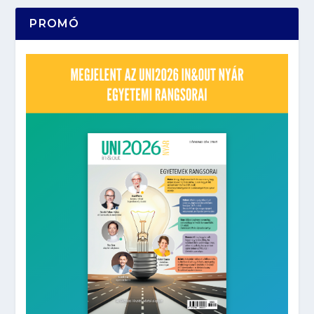
PROMÓ