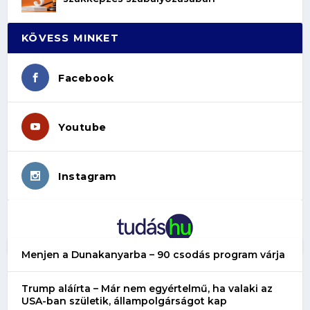
KÖVESS MINKET
Facebook
Youtube
Instagram
Menjen a Dunakanyarba – 90 csodás program várja
Trump aláírta – Már nem egyértelmű, ha valaki az
USA-ban születik, állampolgárságot kap