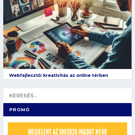
Webfejlesztő: kreativitás az online térben
PROMÓ