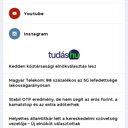
Youtube
Instagram
Kedden köztársasági elnökválasztás lesz
Magyar Telekom: 88 százalékos az 5G lefedettsége
lakosságarányosan
Stabil OTP eredmény, de nem segít az erős forint, a
kamatstop és az extra adóterhek
Helyettes államtitkár lett a kereskedelmi szövetség
vezetője – Új elnököt választottak