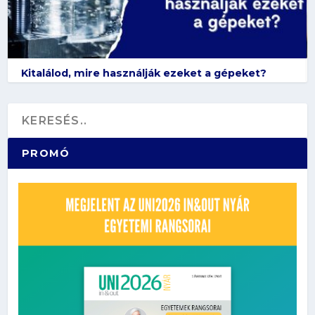
Kitalálod, mire használják ezeket a gépeket?
PROMÓ