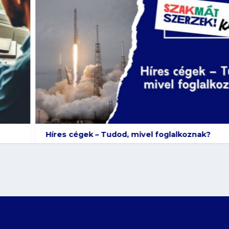
Híres cégek – Tudod, mivel foglalkoznak?