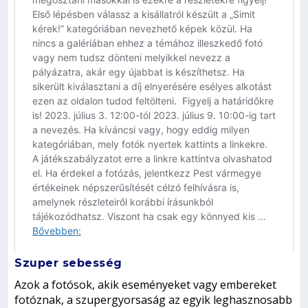
Szuper sebesség
Azok a fotósok, akik eseményeket vagy embereket
fotóznak, a szupergyorsaság az egyik leghasznosabb