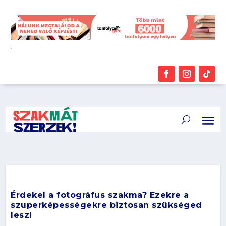
.
Érdekel a fotográfus szakma? Ezekre a
szuperképességekre biztosan szükséged
lesz!