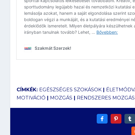
CÍMKÉK:
EGÉSZSÉGES SZOKÁSOK
|
ÉLETMÓDV
MOTIVÁCIÓ
|
MOZGÁS
|
RENDSZERES MOZGÁS