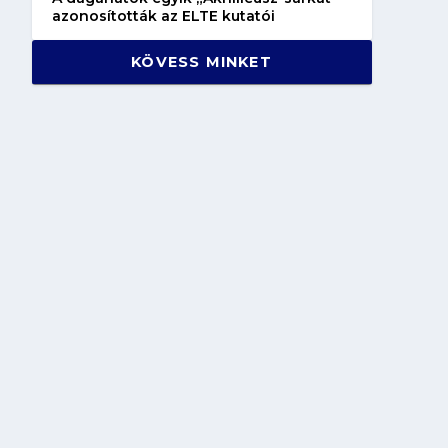
azonosították az ELTE kutatói
KÖVESS MINKET