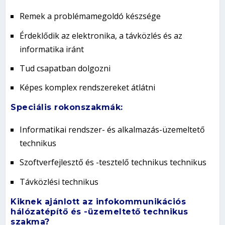
Remek a problémamegoldó készsége
Érdeklődik az elektronika, a távközlés és az
informatika iránt
Tud csapatban dolgozni
Képes komplex rendszereket átlátni
Speciális rokonszakmák:
Informatikai rendszer- és alkalmazás-üzemeltető
technikus
Szoftverfejlesztő és -tesztelő technikus technikus
Távközlési technikus
Kiknek ajánlott az infokommunikációs
hálózatépítő és -üzemeltető technikus
szakma?