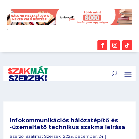
.
Infokommunikációs hálózatépítő és
-üzemeltető technikus szakma leírása
Szerző:
Szakmát Szerzek
|
2023. december. 24.
|