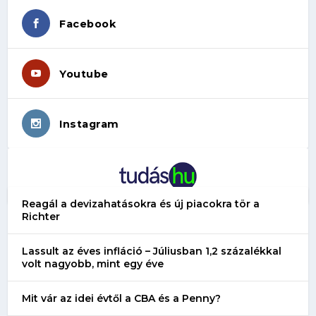
Facebook
Youtube
Instagram
Reagál a devizahatásokra és új piacokra tör a
Richter
Lassult az éves infláció – Júliusban 1,2 százalékkal
volt nagyobb, mint egy éve
Mit vár az idei évtől a CBA és a Penny?