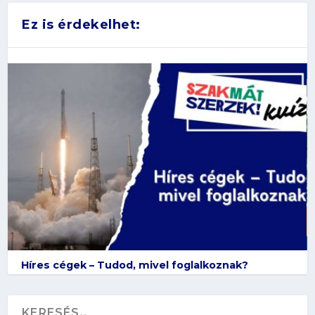
Ez is érdekelhet:
Híres cégek – Tudod, mivel foglalkoznak?