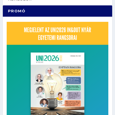
PROMÓ