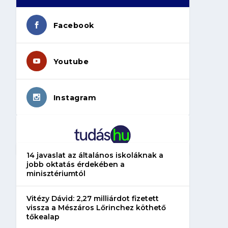
Facebook
Youtube
Instagram
14 javaslat az általános iskoláknak a
jobb oktatás érdekében a
minisztériumtól
Vitézy Dávid: 2,27 milliárdot fizetett
vissza a Mészáros Lőrinchez köthető
tőkealap