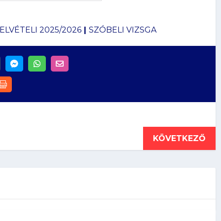
ELVÉTELI 2025/2026
|
SZÓBELI VIZSGA
KÖVETKEZŐ