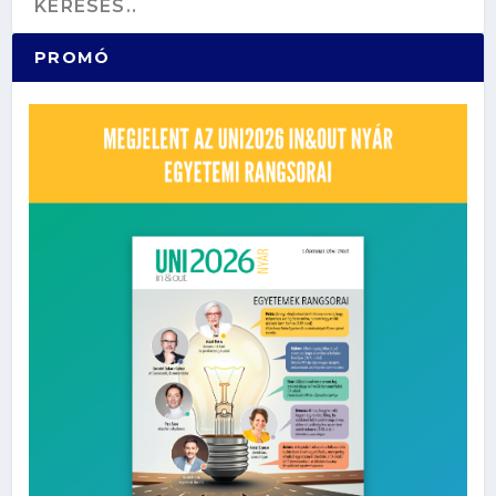
PROMÓ