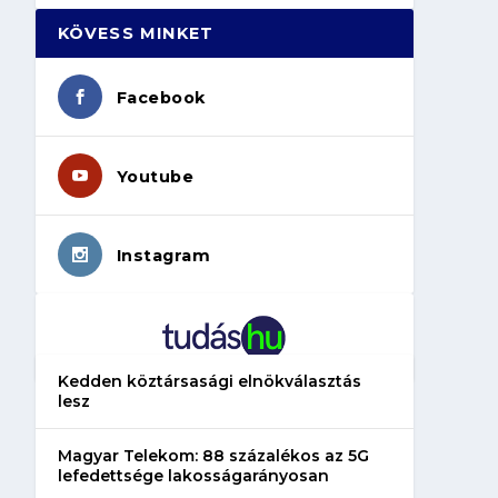
KÖVESS MINKET
Facebook
Youtube
Instagram
Kedden köztársasági elnökválasztás
lesz
Magyar Telekom: 88 százalékos az 5G
lefedettsége lakosságarányosan