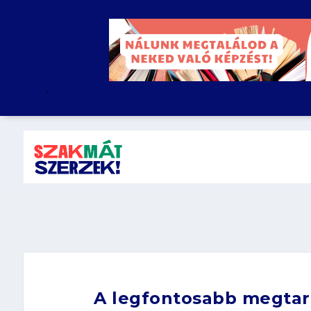
.
A legfontosabb megtar