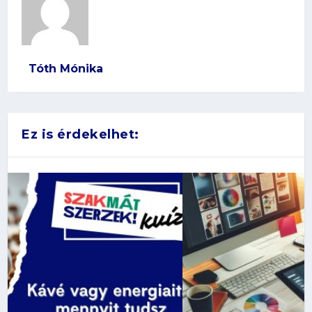
Tóth Mónika
Ez is érdekelhet: