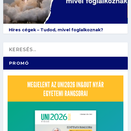
Híres cégek – Tudod, mivel foglalkoznak?
PROMÓ