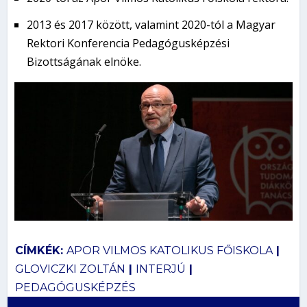
2013 és 2017 között, valamint 2020-tól a Magyar
Rektori Konferencia Pedagógusképzési
Bizottságának elnöke.
CÍMKÉK:
APOR VILMOS KATOLIKUS FŐISKOLA
|
GLOVICZKI ZOLTÁN
|
INTERJÚ
|
PEDAGÓGUSKÉPZÉS