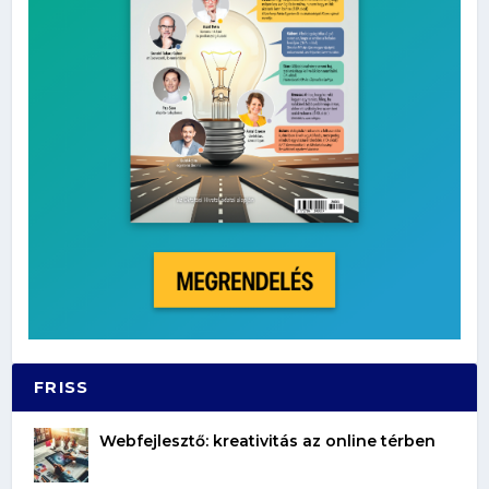
FRISS
Webfejlesztő: kreativitás az online térben