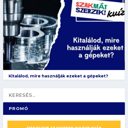
Kitalálod, mire használják ezeket a gépeket?
PROMÓ