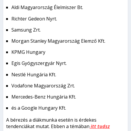
Aldi Magyarország Élelmiszer Bt.
Richter Gedeon Nyrt.
Samsung Zrt.
Morgan Stanley Magyarország Elemző Kft.
KPMG Hungary
Egis Gyógyszergyár Nyrt.
Nestlé Hungária Kft.
Vodafone Magyarország Zrt.
Mercedes-Benz Hungária Kft.
és a Google Hungary Kft.
A bérezés a diákmunka esetén is érdekes
tendenciákat mutat. Ebben a témában
itt tudsz