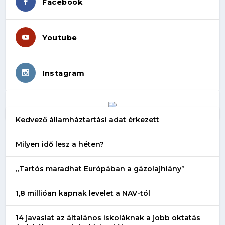
Facebook
Youtube
Instagram
Kedvező államháztartási adat érkezett
Milyen idő lesz a héten?
„Tartós maradhat Európában a gázolajhiány”
1,8 millióan kapnak levelet a NAV-tól
14 javaslat az általános iskoláknak a jobb oktatás