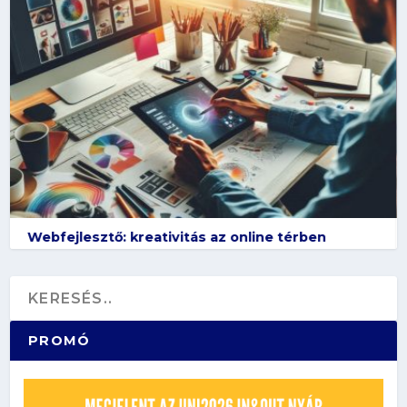
Webfejlesztő: kreativitás az online térben
PROMÓ