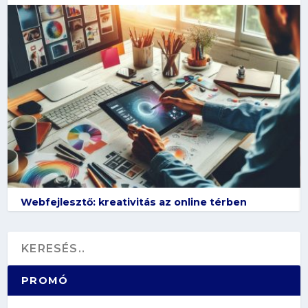
Webfejlesztő: kreativitás az online térben
PROMÓ