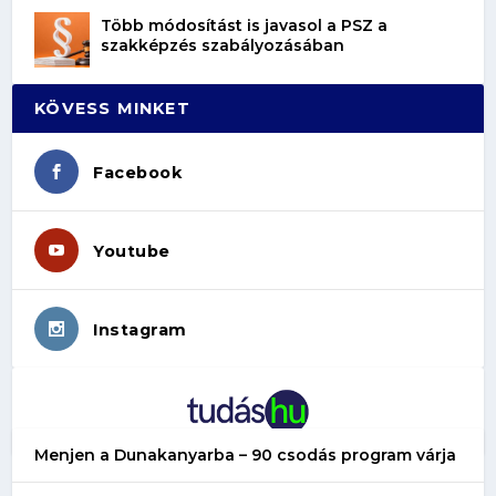
Több módosítást is javasol a PSZ a
szakképzés szabályozásában
KÖVESS MINKET
Facebook
Youtube
Instagram
Menjen a Dunakanyarba – 90 csodás program várja