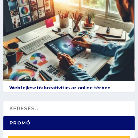
Webfejlesztő: kreativitás az online térben
PROMÓ