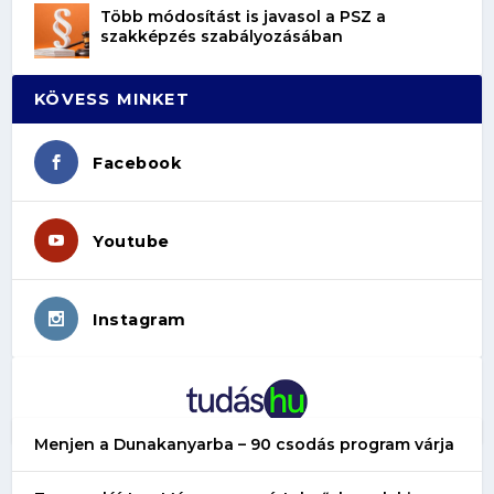
Több módosítást is javasol a PSZ a
szakképzés szabályozásában
KÖVESS MINKET
Facebook
Youtube
Instagram
Menjen a Dunakanyarba – 90 csodás program várja