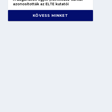
azonosították az ELTE kutatói
KÖVESS MINKET