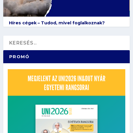
Híres cégek – Tudod, mivel foglalkoznak?
PROMÓ