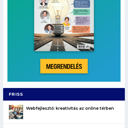
FRISS
Webfejlesztő: kreativitás az online térben