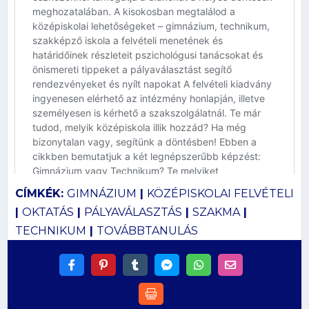
CÍMKÉK:
GIMNÁZIUM
|
KÖZÉPISKOLAI FELVÉTELI
|
OKTATÁS
|
PÁLYAVÁLASZTÁS
|
SZAKMA
|
TECHNIKUM
|
TOVÁBBTANULÁS