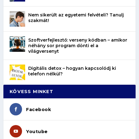
Nem sikerült az egyetemi felvételi? Tanulj
szakmát!
Szoftverfejlesztő: verseny kódban – amikor
néhány sor program dönti el a
világversenyt
Digitális detox – hogyan kapcsolódj ki
telefon nélkül?
KÖVESS MINKET
Facebook
Youtube