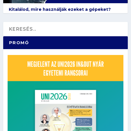
Kitalálod, mire használják ezeket a gépeket?
PROMÓ