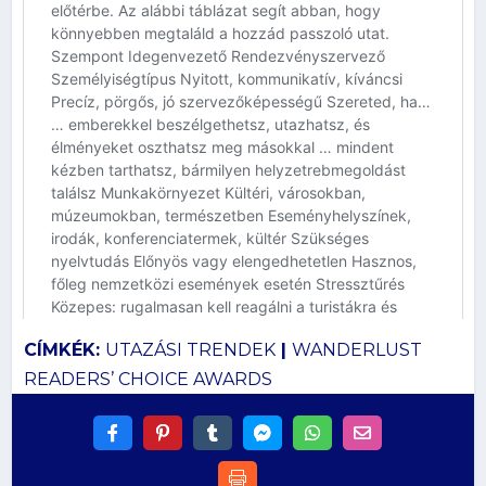
CÍMKÉK:
UTAZÁSI TRENDEK
|
WANDERLUST
READERS’ CHOICE AWARDS