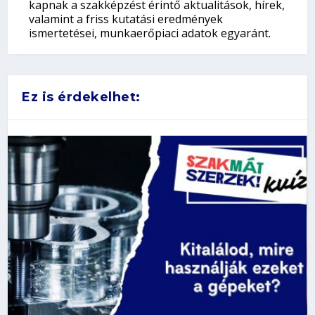
kapnak a szakképzést érintő aktualitások, hírek,
valamint a friss kutatási eredmények
ismertetései, munkaerőpiaci adatok egyaránt.
Ez is érdekelhet: