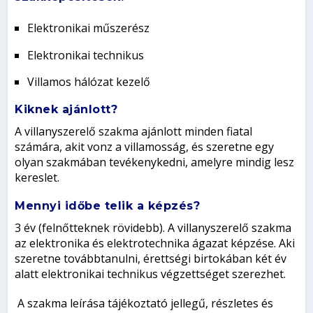
Elektronikai műszerész
Elektronikai technikus
Villamos hálózat kezelő
Kiknek ajánlott?
A villanyszerelő szakma ajánlott minden fiatal
számára, akit vonz a villamosság, és szeretne egy
olyan szakmában tevékenykedni, amelyre mindig lesz
kereslet.
Mennyi időbe telik a képzés?
3 év (felnőtteknek rövidebb). A villanyszerelő szakma
az elektronika és elektrotechnika ágazat képzése. Aki
szeretne továbbtanulni, érettségi birtokában két év
alatt elektronikai technikus végzettséget szerezhet.
A szakma leírása tájékoztató jellegű, részletes és