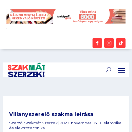
.
Villanyszerelő szakma leírása
Szerző:
Szakmát Szerzek
|
2023. november. 16.
|
Elektronika
és elektrotechnika