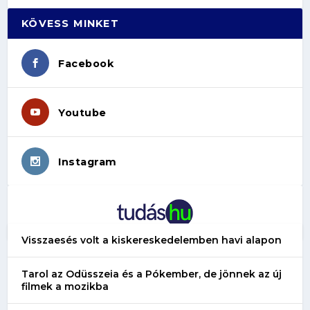
KÖVESS MINKET
Facebook
Youtube
Instagram
Visszaesés volt a kiskereskedelemben havi alapon
Tarol az Odüsszeia és a Pókember, de jönnek az új
filmek a mozikba