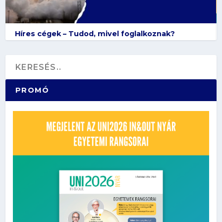
Híres cégek – Tudod, mivel foglalkoznak?
PROMÓ