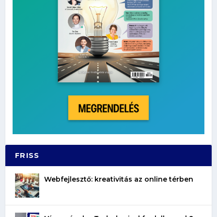
FRISS
Webfejlesztő: kreativitás az online térben