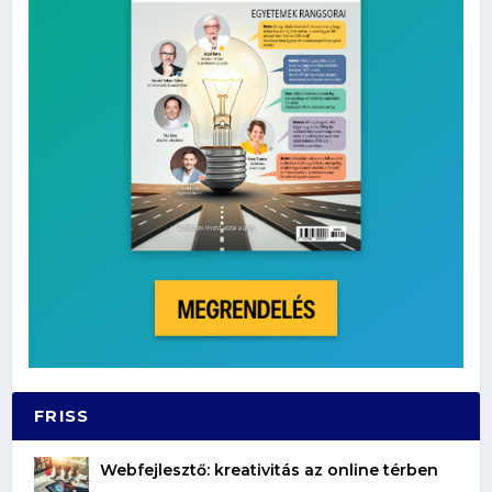
FRISS
Webfejlesztő: kreativitás az online térben