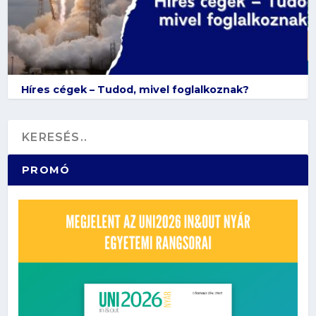
Híres cégek – Tudod, mivel foglalkoznak?
PROMÓ