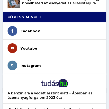
növelheted az esélyedet az állásinterjúra
KÖVESS MINKET
Facebook
Youtube
Instagram
A benzin ára a védett árszint alatt – Ábrában az
üzemanyagforgalom 2023 óta