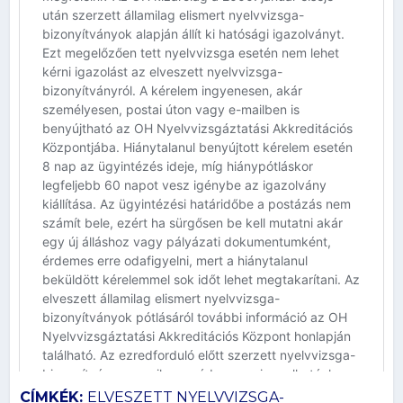
CÍMKÉK:
ELVESZETT NYELVVIZSGA-