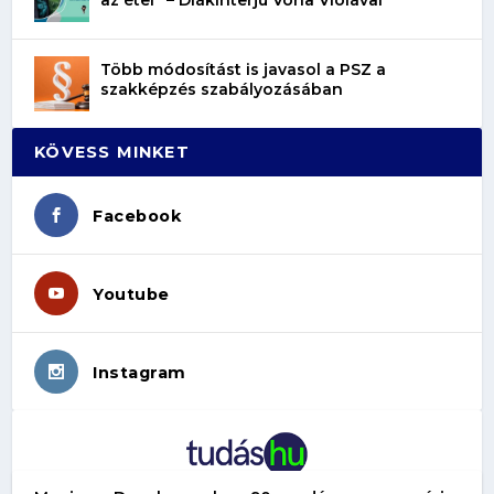
Több módosítást is javasol a PSZ a
szakképzés szabályozásában
KÖVESS MINKET
Facebook
Youtube
Instagram