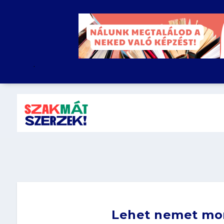
.
Lehet nemet mo