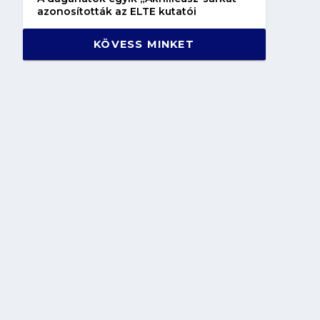
azonosították az ELTE kutatói
KÖVESS MINKET