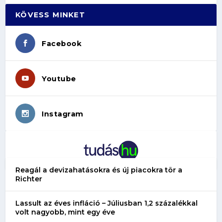
KÖVESS MINKET
Facebook
Youtube
Instagram
Reagál a devizahatásokra és új piacokra tör a
Richter
Lassult az éves infláció – Júliusban 1,2 százalékkal
volt nagyobb, mint egy éve