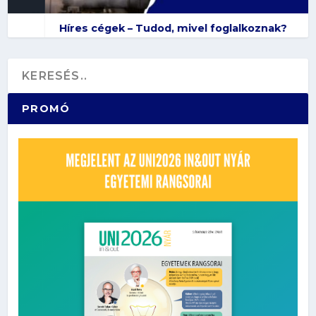
Híres cégek – Tudod, mivel foglalkoznak?
PROMÓ