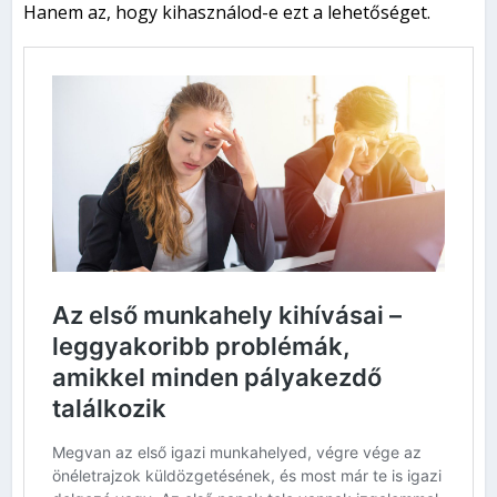
Hanem az, hogy kihasználod-e ezt a lehetőséget.