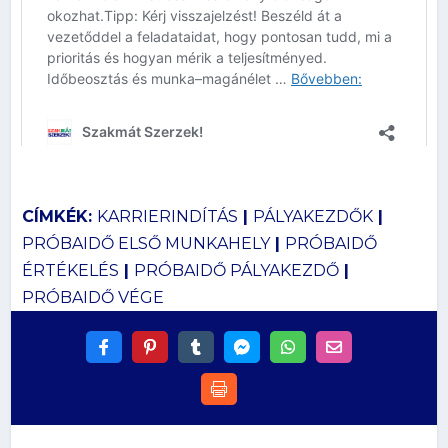
CÍMKÉK:
KARRIERINDÍTÁS
|
PÁLYAKEZDŐK
|
PRÓBAIDŐ ELSŐ MUNKAHELY
|
PRÓBAIDŐ
ÉRTÉKELÉS
|
PRÓBAIDŐ PÁLYAKEZDŐ
|
PRÓBAIDŐ VÉGE