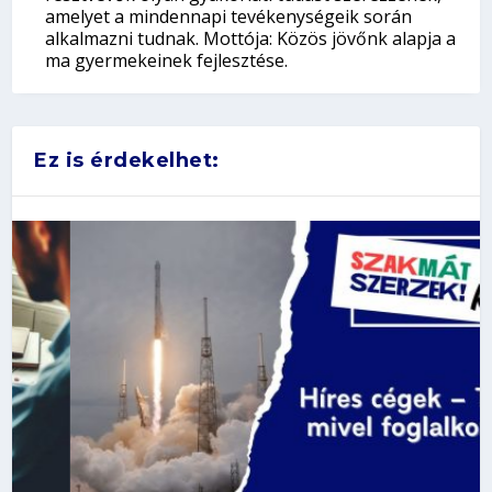
amelyet a mindennapi tevékenységeik során
alkalmazni tudnak. Mottója: Közös jövőnk alapja a
ma gyermekeinek fejlesztése.
Ez is érdekelhet: