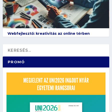
Webfejlesztő: kreativitás az online térben
PROMÓ