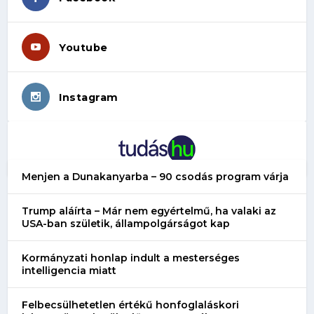
Youtube
Instagram
Menjen a Dunakanyarba – 90 csodás program várja
Trump aláírta – Már nem egyértelmű, ha valaki az
USA-ban születik, állampolgárságot kap
Kormányzati honlap indult a mesterséges
intelligencia miatt
Felbecsülhetetlen értékű honfoglaláskori