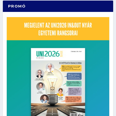
PROMÓ