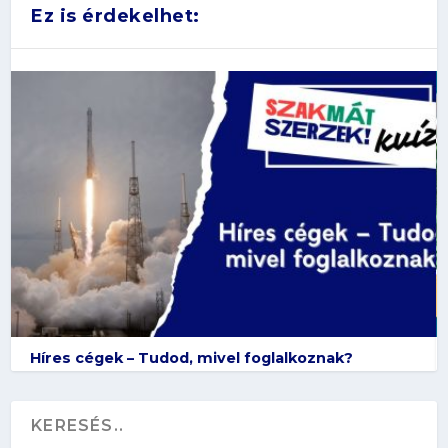
Ez is érdekelhet:
Híres cégek – Tudod, mivel foglalkoznak?