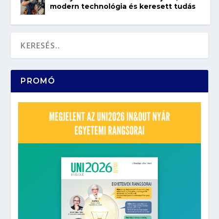
modern technológia és keresett tudás
PROMÓ