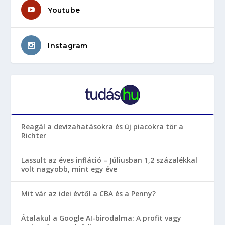
Youtube
Instagram
Reagál a devizahatásokra és új piacokra tör a
Richter
Lassult az éves infláció – Júliusban 1,2 százalékkal
volt nagyobb, mint egy éve
Mit vár az idei évtől a CBA és a Penny?
Átalakul a Google AI-birodalma: A profit vagy